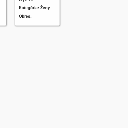
Kategória:
Ženy
Okres: