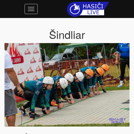
Šindliar