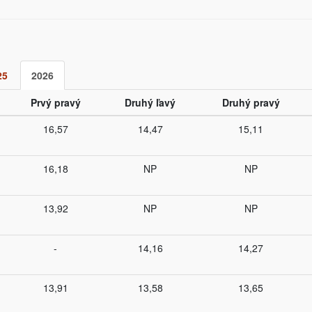
25
2026
Prvý pravý
Druhý ľavý
Druhý pravý
16,57
14,47
15,11
16,18
NP
NP
13,92
NP
NP
-
14,16
14,27
13,91
13,58
13,65