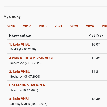
Vysledky
2016
2017
2018
2021
2023
2024
20
Názov súťaže
Prvý ľavý
1. kolo VHSL
16,07
Bystré (07.06.2026)
4.kolo KEHL a 2. kolo VHSL
15,42
Kecerovce (21.06.2026)
3. kolo VHSL
14,81
Becherov (05.07.2026)
BAUMANN SUPERCUP
-
Sveržov (10.07.2026)
4. kolo VHSL
13,48
Spišský Štvrtok (19.07.2026)