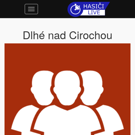
Dlhé nad Cirochou