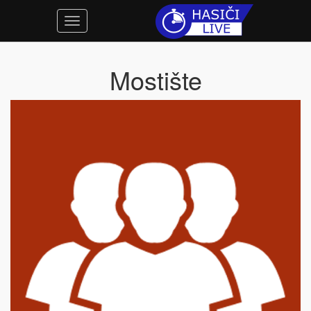
Mostište