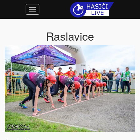
Raslavice