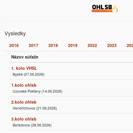
Vysledky
2016
2017
2018
2019
2022
2023
20
Názov súťaže
1. kolo VHSL
Bystré (07.06.2026)
1.kolo ohlsb
Uzovské Pekľany (14.06.2026)
2.kolo ohlsb
Hendrichovce (21.06.2026)
3.kolo ohlsb
Bertotovce (28.06.2026)