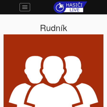
Rudník