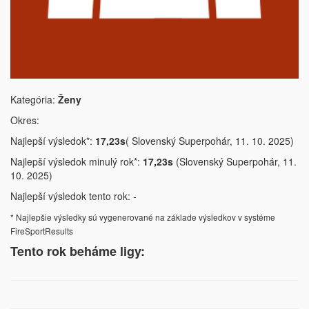
Kategória:
Ženy
Okres:
Najlepší výsledok*:
17,23s
( Slovenský Superpohár, 11. 10. 2025)
Najlepší výsledok minulý rok*:
17,23s
(Slovenský Superpohár, 11.
10. 2025)
Najlepší výsledok tento rok: -
* Najlepšie výsledky sú vygenerované na základe výsledkov v systéme
FireSportResults
Tento rok beháme ligy: