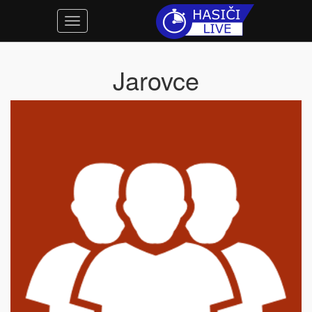
Jarovce