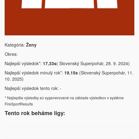
Kategória:
Ženy
Okres:
Najlepší výsledok*:
17,33s
( Slovenský Superpohár, 28. 9. 2024)
Najlepší výsledok minulý rok*:
19,15s
(Slovenský Superpohár, 11.
10. 2025)
Najlepší výsledok tento rok: -
* Najlepšie výsledky sú vygenerované na základe výsledkov v systéme
FireSportResults
Tento rok beháme ligy: