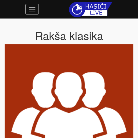
Rakša klasika