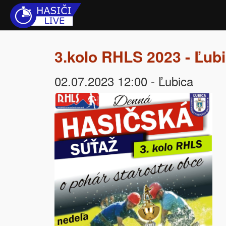
3.kolo RHLS 2023 - Ľub
02.07.2023 12:00 - Ľubica