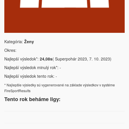
Kategória:
Ženy
Okres:
Najlepší výsledok*:
24,08s
( Superpohár 2023, 7. 10. 2023)
Najlepší výsledok minulý rok*: -
Najlepší výsledok tento rok: -
* Najlepšie výsledky sú vygenerované na základe výsledkov v systéme
FireSportResults
Tento rok beháme ligy: