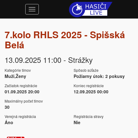
7.kolo RHLS 2025 - Spišská
Belá
13.09.2025 11:00 - Strážky
Kategórie tímov
Spôsob súťaže
Muži,Ženy
Požiarny útok: 2 pokusy
Začiatok registrácie
Koniec registrácie
01.09.2025 20:00
12.09.2025 00:00
Maximálny počet tímov
30
Verejná registrácia
Registrácia stravy
Áno
Nie