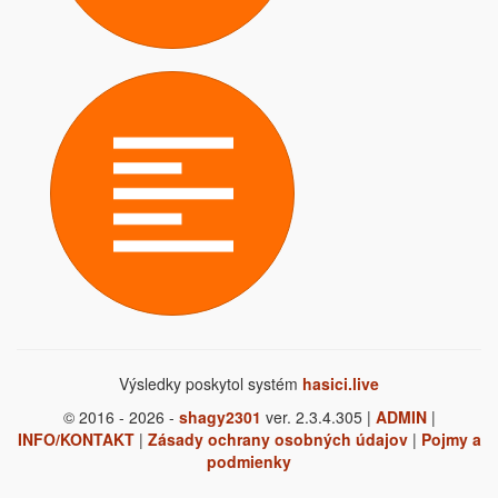
Výsledky poskytol systém
hasici.live
© 2016 - 2026 -
shagy2301
ver. 2.3.4.305 |
ADMIN
|
INFO/KONTAKT
|
Zásady ochrany osobných údajov
|
Pojmy a
podmienky