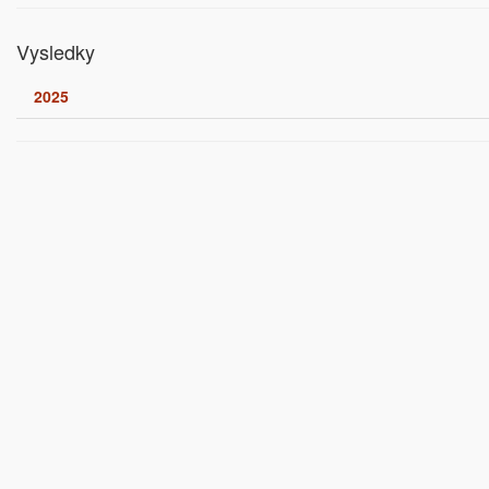
Vysledky
2025