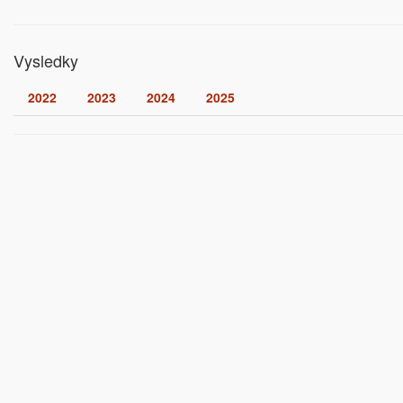
Vysledky
2022
2023
2024
2025