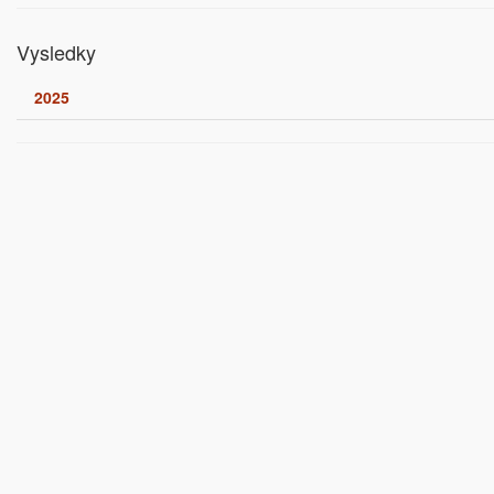
Vysledky
2025