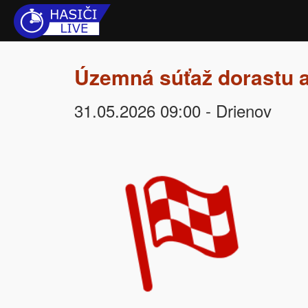
Územná súťaž dorastu 
31.05.2026 09:00 - Drienov