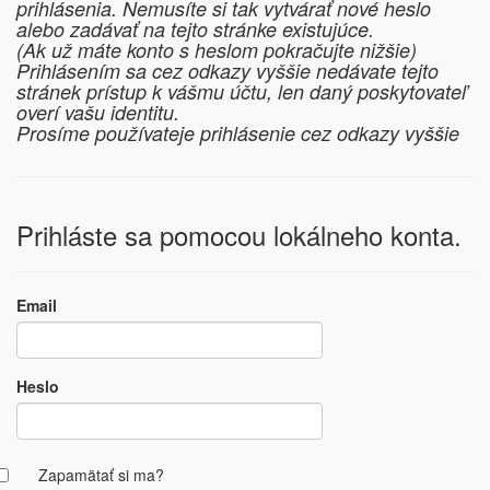
prihlásenia. Nemusíte si tak vytvárať nové heslo
alebo zadávať na tejto stránke existujúce.
(Ak už máte konto s heslom pokračujte nižšie)
Prihlásením sa cez odkazy vyššie nedávate tejto
stránek prístup k vášmu účtu, len daný poskytovateľ
overí vašu identitu.
Prosíme používateje prihlásenie cez odkazy vyššie
Prihláste sa pomocou lokálneho konta.
Email
Heslo
Zapamätať si ma?