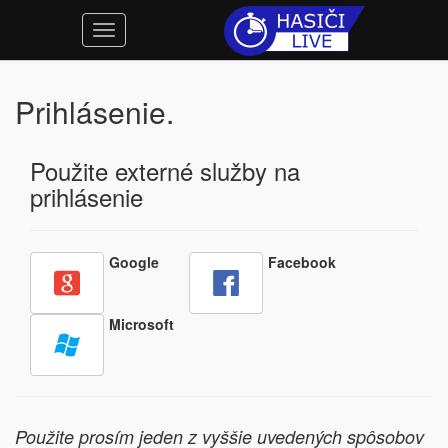
Prihlásenie.
Použite externé služby na
prihlásenie
Google
Facebook
Microsoft
Použite prosím jeden z vyššie uvedených spôsobov