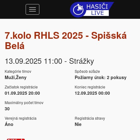
7.kolo RHLS 2025 - Spišská
Belá
13.09.2025 11:00 - Strážky
Kategórie tímov
Spôsob súťaže
Muži,Ženy
Požiarny útok: 2 pokusy
Začiatok registrácie
Koniec registrácie
01.09.2025 20:00
12.09.2025 00:00
Maximálny počet tímov
30
Verejná registrácia
Registrácia stravy
Áno
Nie